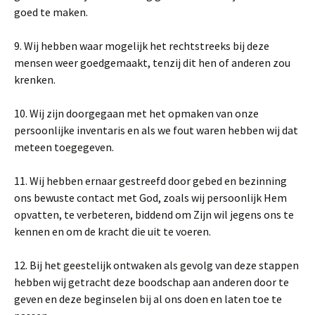
goed te maken.
9. Wij hebben waar mogelijk het rechtstreeks bij deze
mensen weer goedgemaakt, tenzij dit hen of anderen zou
krenken.
10. Wij zijn doorgegaan met het opmaken van onze
persoonlijke inventaris en als we fout waren hebben wij dat
meteen toegegeven.
11. Wij hebben ernaar gestreefd door gebed en bezinning
ons bewuste contact met God, zoals wij persoonlijk Hem
opvatten, te verbeteren, biddend om Zijn wil jegens ons te
kennen en om de kracht die uit te voeren.
12. Bij het geestelijk ontwaken als gevolg van deze stappen
hebben wij getracht deze boodschap aan anderen door te
geven en deze beginselen bij al ons doen en laten toe te