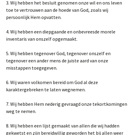
3. Wij hebben het besluit genomen onze wil en ons leven
toe te vertrouwen aan de hoede van God, zoals wij
persoonlijk Hem opvatten.
4. Wij hebben een diepgaande en onbevreesde morele
inventaris van onszelf opgemaakt.
5. Wij hebben tegenover God, tegenover onszelf en
tegenover een ander mens de juiste aard van onze
misstappen toegegeven.
6. Wij waren volkomen bereid om God al deze
karaktergebreken te laten wegnemen.
7. Wij hebben Hem nederig gevraagd onze tekortkomingen
weg te nemen.
8. Wij hebben een lijst gemaakt van allen die wij hadden
gekwetst en zijn bereidwillig geworden het bij allen weer